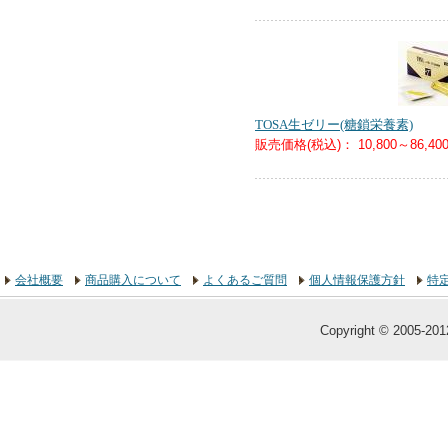
TOSA生ゼリー(糖鎖栄養素)
販売価格(税込)：
10,800～86,40
会社概要
商品購入について
よくあるご質問
個人情報保護方針
特
Copyright © 2005-2