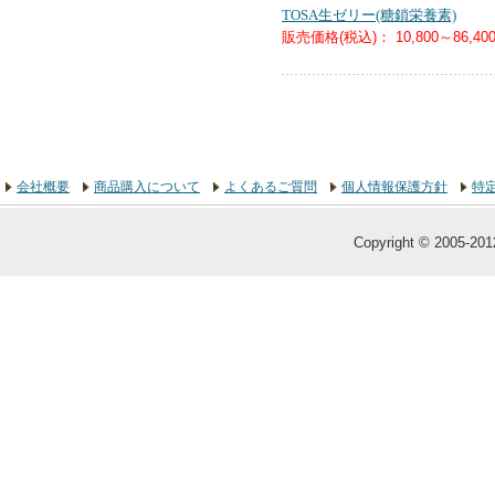
TOSA生ゼリー(糖鎖栄養素)
販売価格(税込)：
10,800～86,40
会社概要
商品購入について
よくあるご質問
個人情報保護方針
特
Copyright © 2005-2