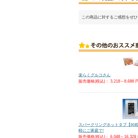
この商品に対するご感想をぜひ
楽らくグルコさん
販売価格(税込)：
3,218～8,688 
スパークリングホットタブ【80
軽にご家庭で!
販売価格(税込)：
6,048～16,329