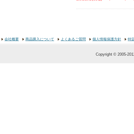
会社概要
商品購入について
よくあるご質問
個人情報保護方針
特
Copyright © 2005-2