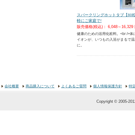
スパークリングホットタブ【80
軽にご家庭で!
販売価格(税込)：
6,048～16,329
健康のための浴用化粧料。<br />
イオンが、いつもの入浴がまるで温
に。
会社概要
商品購入について
よくあるご質問
個人情報保護方針
特
Copyright © 2005-2