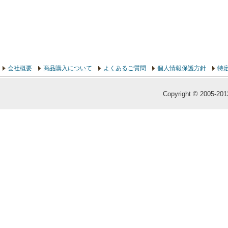
会社概要
商品購入について
よくあるご質問
個人情報保護方針
特
Copyright © 2005-2