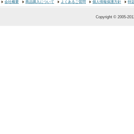
会社概要
商品購入について
よくあるご質問
個人情報保護方針
特
Copyright © 2005-2