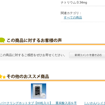
ナトリウム:0.34mg
関連カテゴリ：
すべての商品
この商品に対するご感想をぜひお寄せください。
スパークリングホットタブ【80粒入り】 重炭酸入浴を手
しいかん(シイ