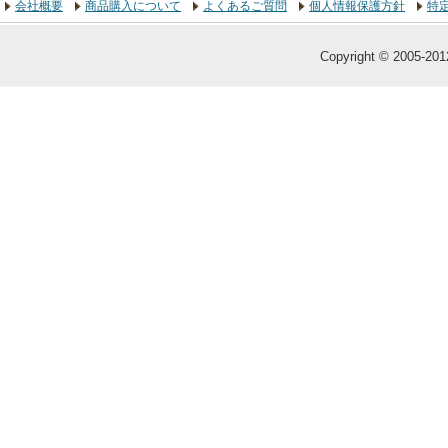
会社概要
商品購入について
よくあるご質問
個人情報保護方針
特
Copyright © 2005-2