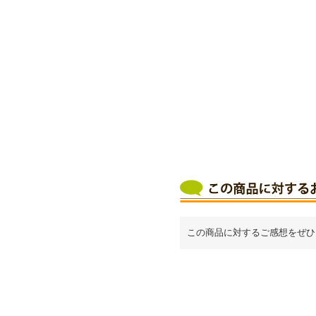
この商品に対するご感想をぜひ