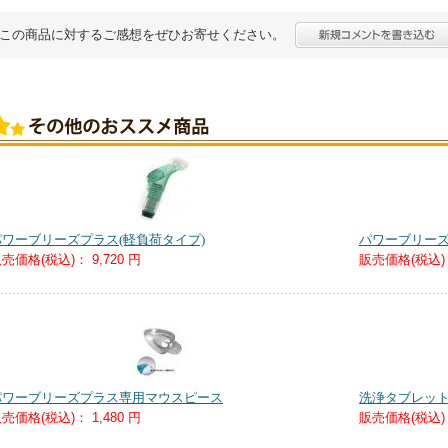
この商品に対するご感想をぜひお寄せください。
パワーブリーズプラス(軽負荷タイプ)
パワーブリーズ
売価格(税込)：
9,720 円
販売価格(税込)
パワーブリーズプラス専用マウスピース
洗浄タブレット(
売価格(税込)：
1,480 円
販売価格(税込)