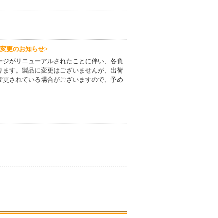
変更のお知らせ>
ージがリニューアルされたことに伴い、各負
ります。製品に変更はございませんが、出荷
変更されている場合がございますので、予め