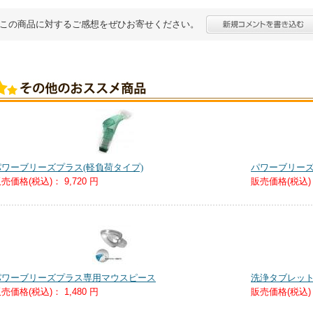
この商品に対するご感想をぜひお寄せください。
パワーブリーズプラス(軽負荷タイプ)
パワーブリーズ
売価格(税込)：
9,720 円
販売価格(税込)
パワーブリーズプラス専用マウスピース
洗浄タブレット(
売価格(税込)：
1,480 円
販売価格(税込)