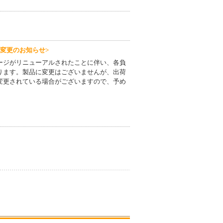
変更のお知らせ>
ージがリニューアルされたことに伴い、各負
ります。製品に変更はございませんが、出荷
変更されている場合がございますので、予め