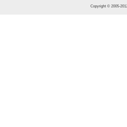
Copyright © 2005-2