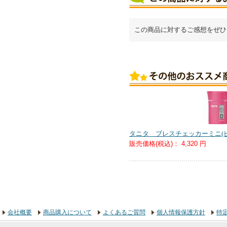
この商品に対するご感想をぜひ
タニタ ブレスチェッカーミニ(ピ
販売価格(税込)：
4,320 円
会社概要
商品購入について
よくあるご質問
個人情報保護方針
特